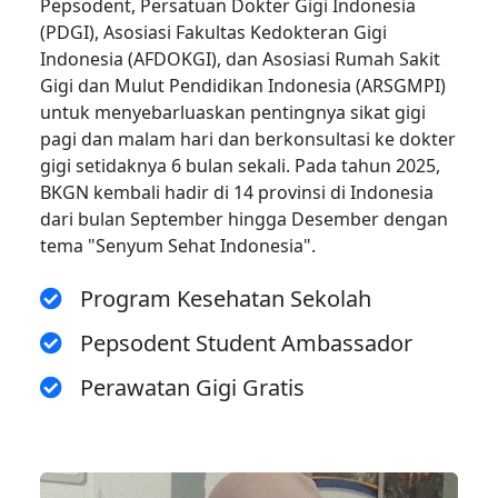
Pepsodent, Persatuan Dokter Gigi Indonesia
(PDGI), Asosiasi Fakultas Kedokteran Gigi
Indonesia (AFDOKGI), dan Asosiasi Rumah Sakit
Gigi dan Mulut Pendidikan Indonesia (ARSGMPI)
untuk menyebarluaskan pentingnya sikat gigi
pagi dan malam hari dan berkonsultasi ke dokter
gigi setidaknya 6 bulan sekali. Pada tahun 2025,
BKGN kembali hadir di 14 provinsi di Indonesia
dari bulan September hingga Desember dengan
tema "Senyum Sehat Indonesia".
Program Kesehatan Sekolah
Pepsodent Student Ambassador
Perawatan Gigi Gratis