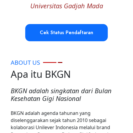
Universitas Gadjah Mada
Cek Status Pendaftaran
ABOUT US
Apa itu BKGN
BKGN adalah singkatan dari Bulan
Kesehatan Gigi Nasional
BKGN adalah agenda tahunan yang
diselenggarakan sejak tahun 2010 sebagai
kolaborasi Unilever Indonesia melalui brand