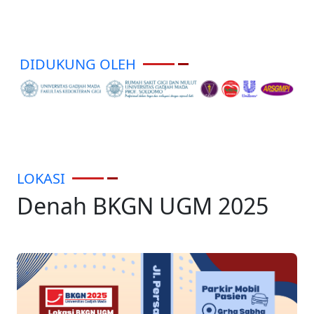
DIDUKUNG OLEH
LOKASI
Denah BKGN UGM 2025