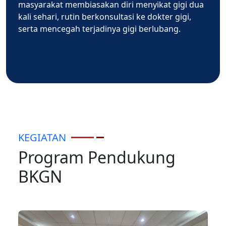
masyarakat membiasakan diri menyikat gigi dua
kali sehari, rutin berkonsultasi ke dokter gigi,
serta mencegah terjadinya gigi berlubang.
KEGIATAN
Program Pendukung
BKGN